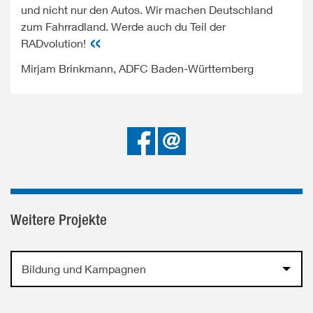
und nicht nur den Autos. Wir machen Deutschland
zum Fahrradland. Werde auch du Teil der
RADvolution!
Mirjam Brinkmann, ADFC Baden-Württemberg
Bei
Senden
Facebook
teilen
Weitere Projekte
Bildung und Kampagnen