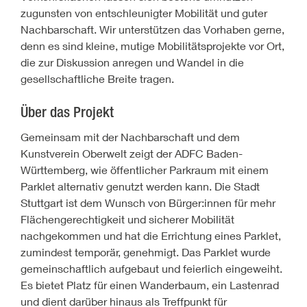
zugunsten von entschleunigter Mobilität und guter
Nachbarschaft. Wir unterstützen das Vorhaben gerne,
denn es sind kleine, mutige Mobilitätsprojekte vor Ort,
die zur Diskussion anregen und Wandel in die
gesellschaftliche Breite tragen.
Über das Projekt
Gemeinsam mit der Nachbarschaft und dem
Kunstverein Oberwelt zeigt der ADFC Baden-
Württemberg, wie öffentlicher Parkraum mit einem
Parklet alternativ genutzt werden kann. Die Stadt
Stuttgart ist dem Wunsch von Bürger:innen für mehr
Flächengerechtigkeit und sicherer Mobilität
nachgekommen und hat die Errichtung eines Parklet,
zumindest temporär, genehmigt. Das Parklet wurde
gemeinschaftlich aufgebaut und feierlich eingeweiht.
Es bietet Platz für einen Wanderbaum, ein Lastenrad
und dient darüber hinaus als Treffpunkt für