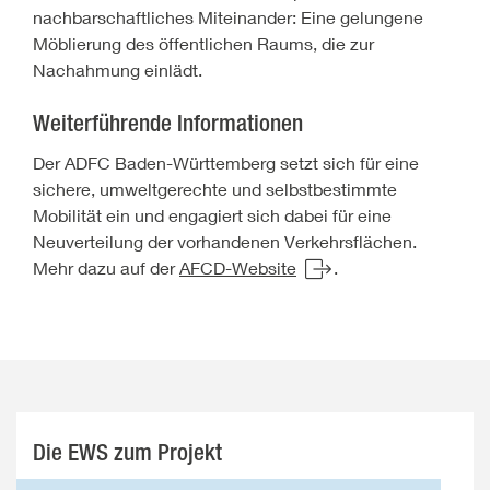
nachbarschaftliches Miteinander: Eine gelungene
Möblierung des öffentlichen Raums, die zur
Nachahmung einlädt.
Weiterführende Informationen
Der ADFC Baden-Württemberg setzt sich für eine
sichere, umweltgerechte und selbstbestimmte
Mobilität ein und engagiert sich dabei für eine
Neuverteilung der vorhandenen Verkehrsflächen.
Mehr dazu auf der
AFCD-Website
.
Die EWS zum Projekt