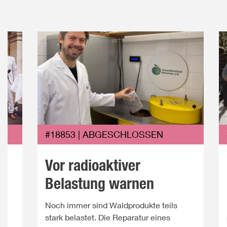
#18853 | ABGESCHLOSSEN
Vor radioaktiver
Belastung warnen
Noch immer sind Waldprodukte teils
ie
stark belastet. Die Reparatur eines