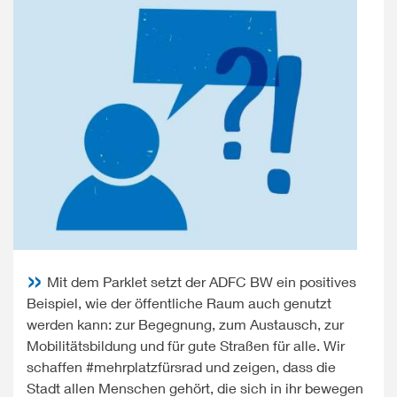
Mit dem Parklet setzt der ADFC BW ein positives
Beispiel, wie der öffentliche Raum auch genutzt
werden kann: zur Begegnung, zum Austausch, zur
Mobilitätsbildung und für gute Straßen für alle. Wir
schaffen #mehrplatzfürsrad und zeigen, dass die
Stadt allen Menschen gehört, die sich in ihr bewegen