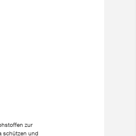
ohstoffen zur
a schützen und