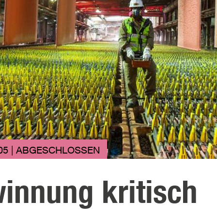
05 | ABGESCHLOSSEN
innung kritisch