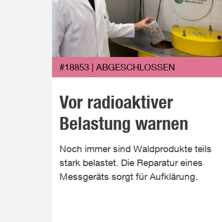
#18853 | ABGESCHLOSSEN
Vor radioaktiver
Belastung warnen
Noch immer sind Waldprodukte teils
stark belastet. Die Reparatur eines
Messgeräts sorgt für Aufklärung.