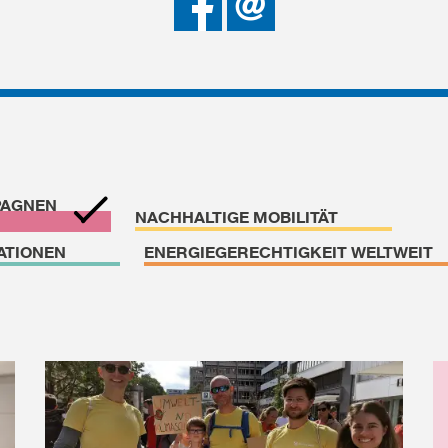
Facebook
teilen
PAGNEN
NACHHALTIGE MOBILITÄT
ATIONEN
ENERGIEGERECHTIGKEIT WELTWEIT