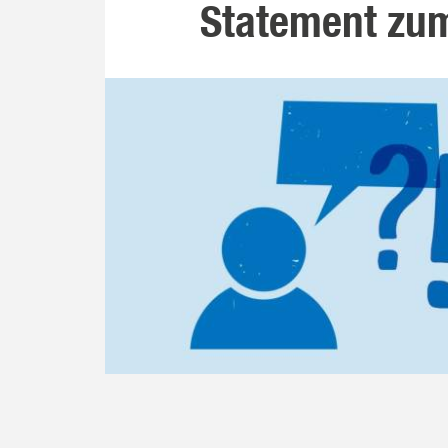
Statement zum