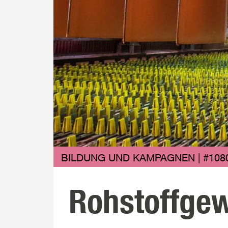
BILDUNG UND KAMPAGNEN | #108
Rohstoffgew