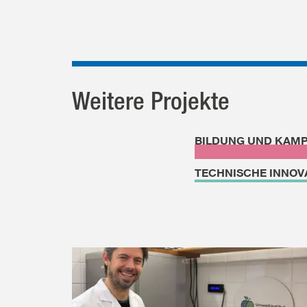
Weitere Projekte
BILDUNG UND KAM
TECHNISCHE INNOV