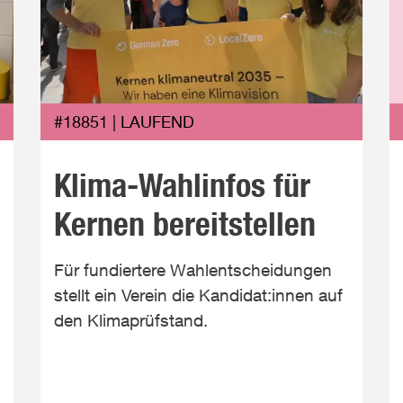
#18851 | LAUFEND
Klima-Wahlinfos für
Kernen bereitstellen
Für fundiertere Wahlentscheidungen
stellt ein Verein die Kandidat:innen auf
den Klimaprüfstand.