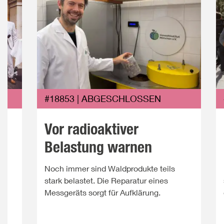
#18853 | ABGESCHLOSSEN
Vor radioaktiver
Belastung warnen
Noch immer sind Waldprodukte teils
ie
stark belastet. Die Reparatur eines
Messgeräts sorgt für Aufklärung.