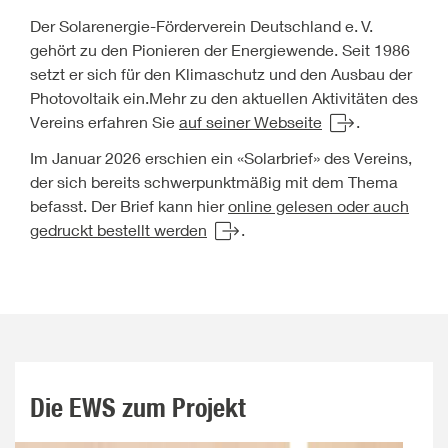
Der Solarenergie-Förderverein Deutschland e.
V.
gehört zu den Pionieren der Energiewende. Seit 1986
setzt er sich für den Klimaschutz und den Ausbau der
Photovoltaik ein.Mehr zu den aktuellen Aktivitäten des
Vereins erfahren Sie
auf seiner Webseite
.
Im Januar 2026 erschien ein «Solarbrief» des Vereins,
der sich bereits schwerpunktmäßig mit dem Thema
befasst. Der Brief kann hier
online gelesen oder auch
gedruckt bestellt werden
.
Die EWS zum Projekt