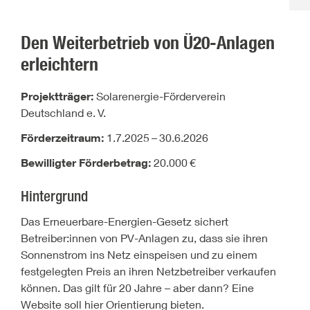
Den Weiterbetrieb von Ü20-Anlagen
erleichtern
Projektträger:
Solarenergie-Förderverein
Deutschland e.
V.
Förderzeitraum:
1.7.2025
–
30.6.2026
Bewilligter Förderbetrag:
20.000
€
Hintergrund
Das Erneuerbare-Energien-Gesetz sichert
Betreiber:innen von PV-Anlagen zu, dass sie ihren
Sonnenstrom ins Netz einspeisen und zu einem
festgelegten Preis an ihren Netzbetreiber verkaufen
können. Das gilt für 20 Jahre – aber dann? Eine
Website soll hier Orientierung bieten.