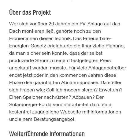
Über das Projekt
Wer sich vor über 20 Jahren ein PV-Anlage auf das
Dach montieren ließ, gehörte noch zu den
Pionier:innen dieser Technik. Das Erneuerbare-
Energien-Gesetz erleichterte die finanzielle Planung,
da man sicher sein konnte, dass der selbst
produzierte Strom zu einem festgelegten Preis
angekauft werden musste. Für viele Anlagenbetreiber
endet jetzt oder in den kommenden Jahren diese
Phase des garantierten Abnahmepreises. Da stellen
sich Fragen wie: Soll ich modernisieren? Erweitern?
Einen Speicher nachrüsten? Abbauen? Der
Solarenergie-Förderverein erarbeitet dazu eine
kostenfrei zugängliche Webseite mit Informationen
und einem Beratungsangebot.
Weiterführende Informationen