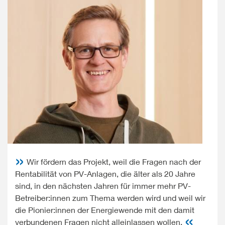
Wir fördern das Projekt, weil die Fragen nach der
Rentabilität von PV-Anlagen, die älter als 20 Jahre
sind, in den nächsten Jahren für immer mehr PV-
Betreiber:innen zum Thema werden wird und weil wir
die Pionier:innen der Energiewende mit den damit
verbundenen Fragen nicht alleinlassen wollen.