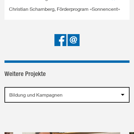
Christian Scharnberg, Förderprogram «Sonnencent»
Bei
Senden
Facebook
teilen
Weitere Projekte
Bildung und Kampagnen