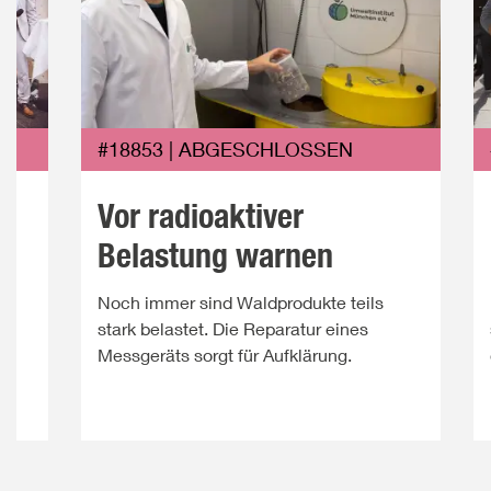
#18853 | ABGESCHLOSSEN
Vor radioaktiver
Belastung warnen
Noch immer sind Waldprodukte teils
ie
stark belastet. Die Reparatur eines
Messgeräts sorgt für Aufklärung.