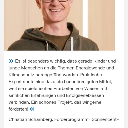
Es ist besonders wichtig, dass gerade Kinder und
junge Menschen an die Themen Energiewende und
Klimaschutz herangeführt werden. Praktische
Experimente sind dazu ein besonders gutes Mittel,
weil sie spielerisches Erarbeiten von Wissen mit
sinnlichen Erfahrungen und Erfolgserlebnissen
verbinden. Ein schönes Projekt, das wir gerne
förderten!
Christian Scharnberg, Förderprogramm «Sonnencent»