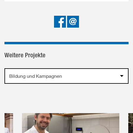
Bei
Senden
Facebook
teilen
Weitere Projekte
Bildung und Kampagnen