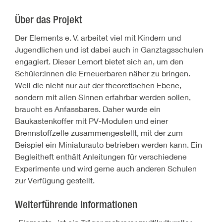
Über das Projekt
Der Elements e.
V. arbeitet viel mit Kindern und
Jugendlichen und ist dabei auch in Ganztagsschulen
engagiert. Dieser Lernort bietet sich an, um den
Schüler:innen die Erneuerbaren näher zu bringen.
Weil die nicht nur auf der theoretischen Ebene,
sondern mit allen Sinnen erfahrbar werden sollen,
braucht es Anfassbares. Daher wurde ein
Baukastenkoffer mit PV-Modulen und einer
Brennstoffzelle zusammengestellt, mit der zum
Beispiel ein Miniaturauto betrieben werden kann. Ein
Begleitheft enthält Anleitungen für verschiedene
Experimente und wird gerne auch anderen Schulen
zur Verfügung gestellt.
Weiterführende Informationen