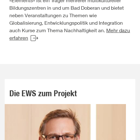
«Elements» ist ein Träger mehrerer multikultureller
Bildungszentren in und um Bad Doberan und bietet
neben Veranstaltungen zu Themen wie
Globalisierung, Entwicklungspolitik und Integration
auch Kurse zum Thema Nachhaltigkeit an.
Mehr dazu
erfahren
Die EWS zum Projekt