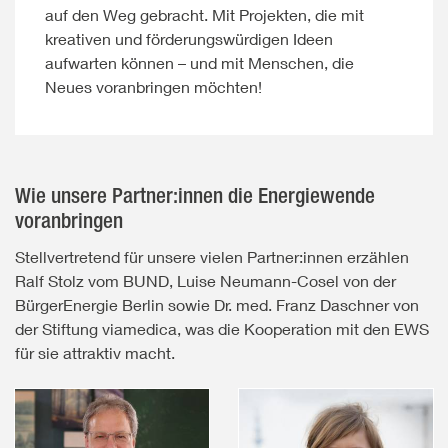
auf den Weg gebracht. Mit Projekten, die mit
kreativen und förderungswürdigen Ideen
aufwarten können – und mit Menschen, die
Neues voranbringen möchten!
Wie unsere Partner:innen die Energiewende
voranbringen
Stellvertretend für unsere vielen Partner:innen erzählen
Ralf Stolz vom BUND, Luise Neumann-Cosel von der
BürgerEnergie Berlin sowie Dr. med. Franz Daschner von
der Stiftung viamedica, was die Kooperation mit den EWS
für sie attraktiv macht.