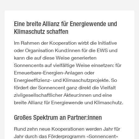
Eine breite Allianz für Energiewende und
Klimaschutz schaffen
Im Rahmen der Kooperation wirbt die Initiative
oder Organisation Kund:innen für die EWS und
kann die auf diese Weise generierten
Sonnencents auf vielfältige Weise einsetzen: für
Erneuerbare-Energien-Anlagen oder
Energieeffizienz- und Klimaschutzprojekte. So
fördert der Sonnencent ganz direkt die Vielfalt
zivilgesellschaftlicher Akteur:innen und eine
breite Allianz für Energiewende und Klimaschutz.
Großes Spektrum an Partner:innen
Rund zehn neue Kooperationen werden Jahr für
Jahr durch das Förderprogramm «Sonnencent»