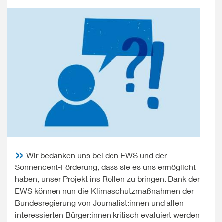
Wir bedanken uns bei den EWS und der
Sonnencent-Förderung, dass sie es uns ermöglicht
haben, unser Projekt ins Rollen zu bringen. Dank der
EWS können nun die Klimaschutzmaßnahmen der
Bundesregierung von Journalist:innen und allen
interessierten Bürger:innen kritisch evaluiert werden