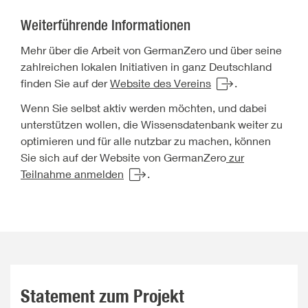
Weiterführende Informationen
Mehr über die Arbeit von GermanZero und über seine
zahlreichen lokalen Initiativen in ganz Deutschland
finden Sie auf der
Website des Vereins
.
Wenn Sie selbst aktiv werden möchten, und dabei
unterstützen wollen, die Wissensdatenbank weiter zu
optimieren und für alle nutzbar zu machen, können
Sie sich auf der Website von GermanZero
zur
Teilnahme anmelden
.
Statement zum Projekt