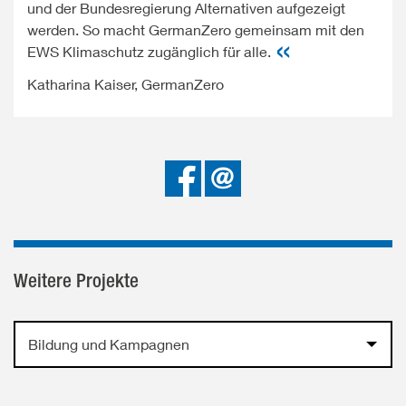
und der Bundesregierung Alternativen aufgezeigt
werden. So macht GermanZero gemeinsam mit den
EWS Klimaschutz zugänglich für alle.
Katharina Kaiser, GermanZero
Bei
Senden
Facebook
teilen
Weitere Projekte
Bildung und Kampagnen