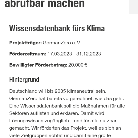
abrufbar machen
Wissensdatenbank fürs Klima
Projektträger:
GermanZero e.
V.
Förderzeitraum:
17.03.2023
–
31.12.2023
Bewilligter Förderbetrag:
20.000
€
Hintergrund
Deutschland will bis 2035 klimaneutral sein.
GermanZero hat bereits vorgerechnet, wie das geht.
Eine Wissensdatenbank soll die Maßnahmen für alle
Sektoren auflisten und erklären. Damit wird
Lösungswissen zugänglich – und für alle nutzbar
gemacht. Wir förderten das Projekt, weil es sich an
viele Zielgruppen richtet und damit eine große