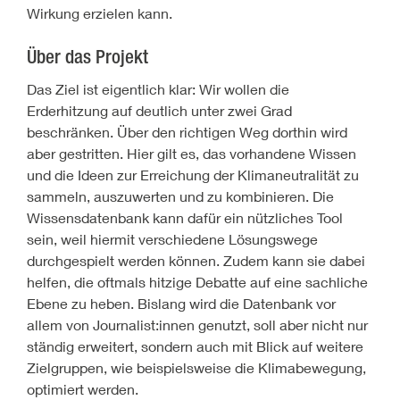
Wirkung erzielen kann.
Über das Projekt
Das Ziel ist eigentlich klar: Wir wollen die
Erderhitzung auf deutlich unter zwei Grad
beschränken. Über den richtigen Weg dorthin wird
aber gestritten. Hier gilt es, das vorhandene Wissen
und die Ideen zur Erreichung der Klimaneutralität zu
sammeln, auszuwerten und zu kombinieren. Die
Wissensdatenbank kann dafür ein nützliches Tool
sein, weil hiermit verschiedene Lösungswege
durchgespielt werden können. Zudem kann sie dabei
helfen, die oftmals hitzige Debatte auf eine sachliche
Ebene zu heben. Bislang wird die Datenbank vor
allem von Journalist:innen genutzt, soll aber nicht nur
ständig erweitert, sondern auch mit Blick auf weitere
Zielgruppen, wie beispielsweise die Klimabewegung,
optimiert werden.