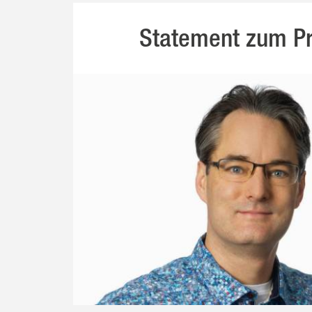
Statement zum Pr