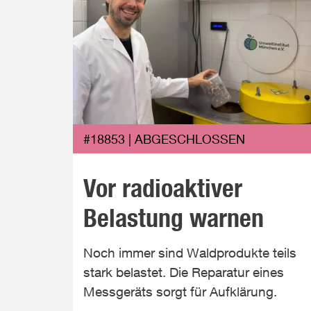
#18853 | ABGESCHLOSSEN
Vor radioaktiver
Belastung warnen
Noch immer sind Waldprodukte teils
stark belastet. Die Reparatur eines
Messgeräts sorgt für Aufklärung.