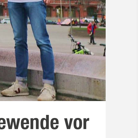
iewende vor