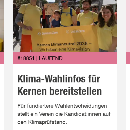
#18851 | LAUFEND
Klima-Wahlinfos für
Kernen bereitstellen
Für fundiertere Wahlentscheidungen
stellt ein Verein die Kandidat:innen auf
den Klimaprüfstand.