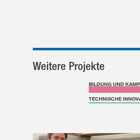
Weitere Projekte
BILDUNG UND KAM
TECHNISCHE INNOV