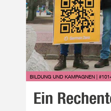
BILDUNG UND KAMPAGNEN | #101
Ein Rechent