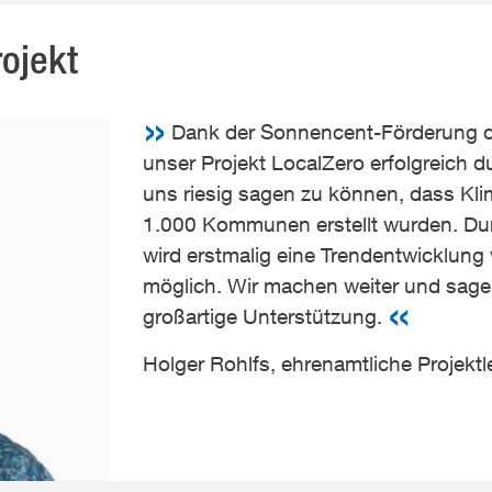
ojekt
Dank der Sonnencent-Förderung d
unser Projekt LocalZero erfolgreich d
uns riesig sagen zu können, dass Kli
1.000 Kommunen erstellt wurden. Du
wird erstmalig eine Trendentwicklung
möglich. Wir machen weiter und sage
großartige Unterstützung.
Holger Rohlfs, ehrenamtliche Projektl