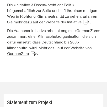
Die «Initiative 3 Rosen» steht der Politik
bürgerschaftlich zur Seite und hilft ihr, einen mutigen
Weg in Richtung Klimaneutralität zu gehen. Erfahren
Sie mehr dazu auf der
Website der Initiative
.
Die Aachener Initiative arbeitet eng mit «GermanZero»
zusammen, einer Klimaschutzorganisation, die sich
dafür einsetzt, dass Deutschland bis 2035
klimaneutral wird. Mehr dazu auf der Website von
GermanZero
.
Statement zum Projekt