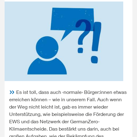
Es ist toll, dass auch ‹normale› Bürger:innen etwas
erreichen können – wie in unserem Fall. Auch wenn
der Weg nicht leicht ist, gab es immer wieder
Unterstützung, wie beispielsweise die Förderung der
EWS und das Netzwerk der GermanZero-
Klimaentscheide. Das bestärkt uns darin, auch bei
großen Aufgaben, wie der Bekämpfung des