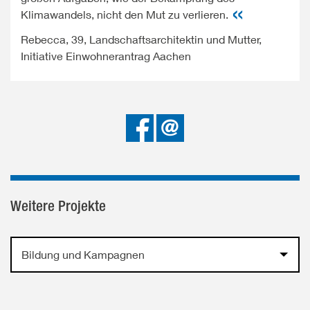
Klimawandels, nicht den Mut zu verlieren.
Rebecca, 39, Landschaftsarchitektin und Mutter,
Initiative Einwohnerantrag Aachen
Bei
Senden
Facebook
teilen
Weitere Projekte
Bildung und Kampagnen