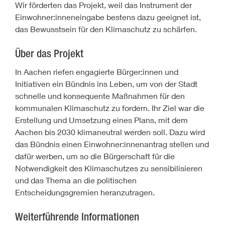
Wir förderten das Projekt, weil das Instrument der
Einwohner:inneneingabe bestens dazu geeignet ist,
das Bewusstsein für den Klimaschutz zu schärfen.
Über das Projekt
In Aachen riefen engagierte Bürger:innen und
Initiativen ein Bündnis ins Leben, um von der Stadt
schnelle und konsequente Maßnahmen für den
kommunalen Klimaschutz zu fordern. Ihr Ziel war die
Erstellung und Umsetzung eines Plans, mit dem
Aachen bis 2030 klimaneutral werden soll. Dazu wird
das Bündnis einen Einwohner:innenantrag stellen und
dafür werben, um so die Bürgerschaft für die
Notwendigkeit des Klimaschutzes zu sensibilisieren
und das Thema an die politischen
Entscheidungsgremien heranzutragen.
Weiterführende Informationen