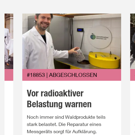
#18853 | ABGESCHLOSSEN
Vor radioaktiver
Belastung warnen
Noch immer sind Waldprodukte teils
ie
stark belastet. Die Reparatur eines
Messgeräts sorgt für Aufklärung.