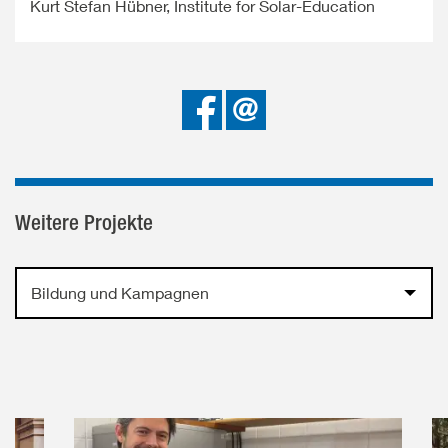
Kurt Stefan Hübner, Institute for Solar-Education
Bei
Senden
Facebook
teilen
Weitere Projekte
Bildung und Kampagnen