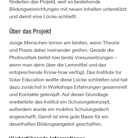
förderten das Projekt, weil es bestehende
Bildungseinrichtungen mit neuen Inhalten unterstützt
und damit eine Lücke schließt.
Über das Projekt
Junge Menschen lernen am besten, wenn Theorie
und Praxis dabei ineinander greifen. Gerade die
Photovoltaik bietet hier beste Voraussetzungen –
wenn man denn über die Lernmittel und das
entsprechende Know-how verfügt. Das Institute for
Solar Education wollte diese Lücke schließen und hat
dazu zunächst in Workshops Erfahrungen gesammelt
und Kontakte geknüpft. Auf dieser Grundlage
erarbeitete das Institut ein Schulungskonzept,
außerdem wurde ein mobiles Schulungsdach
angeschafft. Damit ist eine gute Basis für ein
dauerhaftes Bildungsangebot geschaffen.