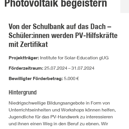
Photovoltaik begeistern
Von der Schulbank auf das Dach –
Schüler:innen werden PV-Hilfskräfte
mit Zertifikat
Projektträger:
Institute for Solar-Education gUG
Förderzeitraum:
25.07.2024
–
31.07.2024
Bewilligter Förderbetrag:
5.000
€
Hintergrund
Niedrigschwellige Bildungsangebote in Form von
Unterrichtseinheiten und Workshops können helfen,
Jugendliche für das PV-Handwerk zu interessieren
und ihnen einen Weg in den Beruf zu ebnen. Wir