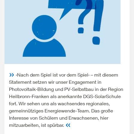
‹Nach dem Spiel ist vor dem Spiel› – mit diesem
Statement setzen wir unser Engagement in
Photovoltaik-Bildung und PV-Selbstbau in der Region
Heilbronn-Franken als anerkannte DGS-SolarSchule
fort. Wir sehen uns als wachsendes regionales,
gemeinnütziges Energiewende-Team. Das große
Interesse von Schülern und Erwachsenen, hier
mitzuarbeiten, ist spürbar.