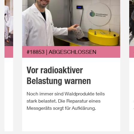
#18853 | ABGESCHLOSSEN
Vor radioaktiver
Belastung warnen
Noch immer sind Waldprodukte teils
ie
stark belastet. Die Reparatur eines
Messgeräts sorgt für Aufklärung.