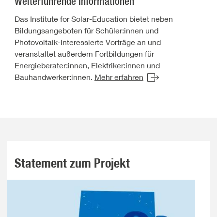
Weiterführende Informationen
Das Institute for Solar-Education bietet neben
Bildungsangeboten für Schüler:innen und
Photovoltaik-Interessierte Vorträge an und
veranstaltet außerdem Fortbildungen für
Energieberater:innen, Elektriker:innen und
Bauhandwerker:innen.
Mehr erfahren
Statement zum Projekt