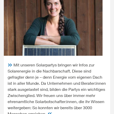
Mit unseren Solarpartys bringen wir Infos zur
Solarenergie in die Nachbarschaft. Diese sind
gefragter denn je – denn Energie vom eigenen Dach
ist in aller Munde. Da Unternehmen und Berater:innen
stark ausgelastet sind, bilden die Partys ein wichtiges
Zwischenglied. Wir freuen uns über immer mehr
ehrenamtliche Solarbotschafter:innen, die ihr Wissen
weitergeben: So konnten wir bereits über 3000
Menschen erreichen.