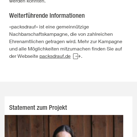
werden konnten.
Weiterführende Informationen
«packsdrauf» ist eine gemeinnützige
Nachbarschaftskampagne, die von zahlreichen
Ehrenamtlichen getragen wird. Mehr zur Kampagne
und alle Möglichkeiten mitzumachen finden Sie auf
der Webseite
packsdrauf.de
.
Statement zum Projekt