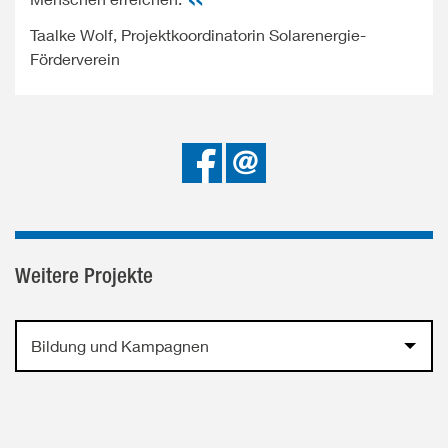
Taalke Wolf, Projektkoordinatorin Solarenergie-
Förderverein
Bei
Senden
Facebook
teilen
Weitere Projekte
Bildung und Kampagnen