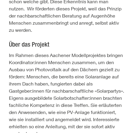
schon welche gibt. Diese Erkenntnis kann man
nutzen. Wir förderten dieses Projekt, weil das Prinzip
der nachbarschaftlichen Beratung auf Augenhöhe
Menschen zusammenbringt und anregt, selbst aktiv
zu werden.
Über das Projekt
Im Rahmen dieses Aachener Modellprojektes bringen
Koordinator:innen Menschen zusammen, um den
Ausbau von Photovoltaik auf den Dächern gezielt zu
fördern: Menschen, die bereits eine Solaranlage auf
ihrem Dach haben, fungierten dabei als
Gastgeber:innen für nachbarschaftliche «Solarpartys».
Eigens ausgebildete Solarbotschafter:innen brachten
fachliche Kompetenz in diese Treffen. Sie erläuterten
den Anwesenden, wie eine PV-Anlage funktioniert,
wie sie installiert und angemeldet wird. Interessierte
erhielten so eine Anleitung, mit der sie sofort aktiv