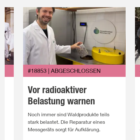
#18853 | ABGESCHLOSSEN
Vor radioaktiver
Belastung warnen
Noch immer sind Waldprodukte teils
ie
stark belastet. Die Reparatur eines
Messgeräts sorgt für Aufklärung.