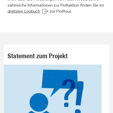
zahlreiche Informationen zur Floßaktion finden Sie im
digitalen Logbuch
zur Floßtour.
Statement zum Projekt