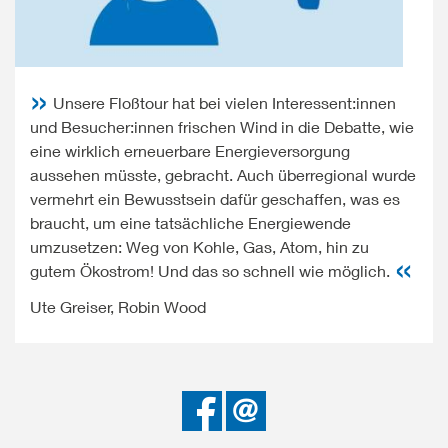
Unsere Floßtour hat bei vielen Interessent:innen
und Besucher:innen frischen Wind in die Debatte, wie
eine wirklich erneuerbare Energieversorgung
aussehen müsste, gebracht. Auch überregional wurde
vermehrt ein Bewusstsein dafür geschaffen, was es
braucht, um eine tatsächliche Energiewende
umzusetzen: Weg von Kohle, Gas, Atom, hin zu
gutem Ökostrom! Und das so schnell wie möglich.
Ute Greiser, Robin Wood
Bei
Senden
Facebook