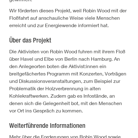
Wir förderten dieses Projekt, weil Robin Wood mit der
Floßfahrt auf anschauliche Weise viele Menschen
erreicht und zur Energiewende informiert hat.
Über das Projekt
Die Aktivisten von Robin Wood fuhren mit ihrem Floß
über Havel und Elbe von Berlin nach Hamburg. An
den Anlegeorten boten die Aktivist:innen ein
breitgefächertes Programm mit Konzerten, Vorträgen
und Diskussionsveranstaltungen, zum Beispiel zur
Problematik der Holzverbrennung in alten
Kohlekraftwerken. Zudem gab es Infostände, an
denen sich die Gelegenheit bot, mit den Menschen
vor Ort ins Gespräch zu kommen.
Weiterführende Informationen
Mehr über die Forderungen von Robin Wood sowie