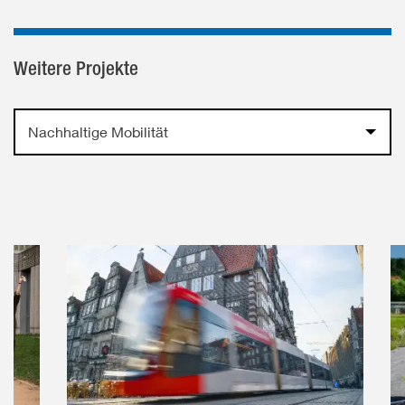
teilen
Weitere Projekte
Nachhaltige Mobilität