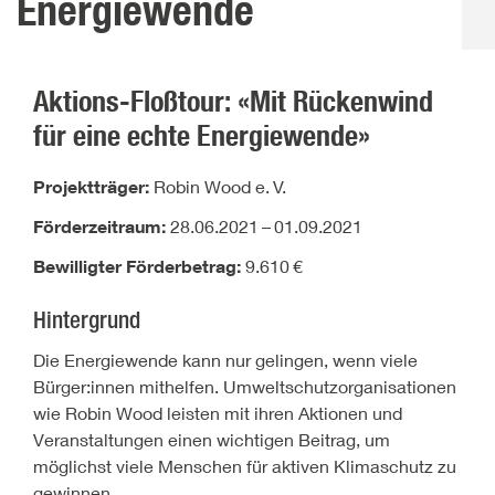
Energiewende
Aktions-Floßtour: «Mit Rückenwind
für eine echte Energiewende»
Projektträger:
Robin Wood e.
V.
Förderzeitraum:
28.06.2021
–
01.09.2021
Bewilligter Förderbetrag:
9.610
€
Hintergrund
Die Energiewende kann nur gelingen, wenn viele
Bürger:innen mithelfen. Umweltschutzorganisationen
wie Robin Wood leisten mit ihren Aktionen und
Veranstaltungen einen wichtigen Beitrag, um
möglichst viele Menschen für aktiven Klimaschutz zu
gewinnen.