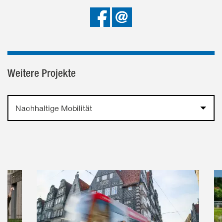
Bei
Senden
Facebook
teilen
Weitere Projekte
Nachhaltige Mobilität