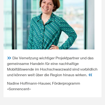
Die Vernetzung wichtiger Projektpartner und das
gemeinsame Handeln für eine nachhaltige
Mobiltätswende im Hochschwarzwald sind vorbildlich
und können weit über die Region hinaus wirken.
Nadine Hoffmann-Hauser, Förderprogramm
«Sonnencent»