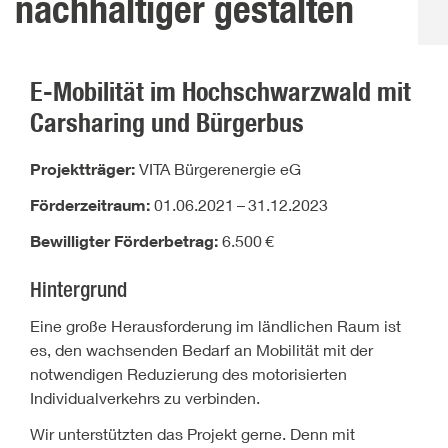
nachhaltiger gestalten
E-Mobilität im Hochschwarzwald mit
Carsharing und Bürgerbus
Projektträger:
VITA Bürgerenergie eG
Förderzeitraum:
01.06.2021
–
31.12.2023
Bewilligter Förderbetrag:
6.500
€
Hintergrund
Eine große Herausforderung im ländlichen Raum ist
es, den wachsenden Bedarf an Mobilität mit der
notwendigen Reduzierung des motorisierten
Individualverkehrs zu verbinden.
Wir unterstützten das Projekt gerne. Denn mit