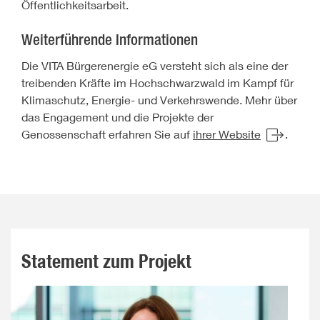
Öffentlichkeitsarbeit.
Weiterführende Informationen
Die VITA Bürgerenergie eG versteht sich als eine der
treibenden Kräfte im Hochschwarzwald im Kampf für
Klimaschutz, Energie- und Verkehrswende. Mehr über
das Engagement und die Projekte der
Genossenschaft erfahren Sie auf
ihrer Website
.
Statement zum Projekt