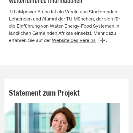
Weiterführende Informationen
TU eMpower Africa ist ein Verein aus Studierenden,
Lehrenden und Alumni der TU München, der sich für
die Einführung von Water-Energy-Food Systemen in
ländlichen Gemeinden Afrikas einsetzt. Mehr dazu
erfahren Sie auf der
Website des Vereins
.
Statement zum Projekt