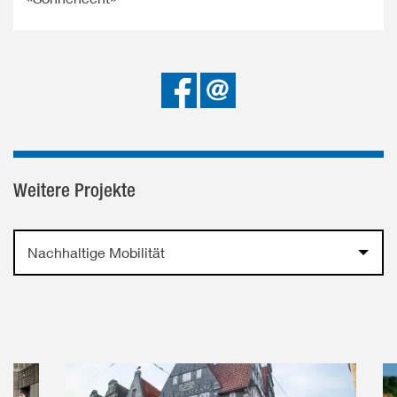
Bei
Senden
Facebook
teilen
Weitere Projekte
Nachhaltige Mobilität