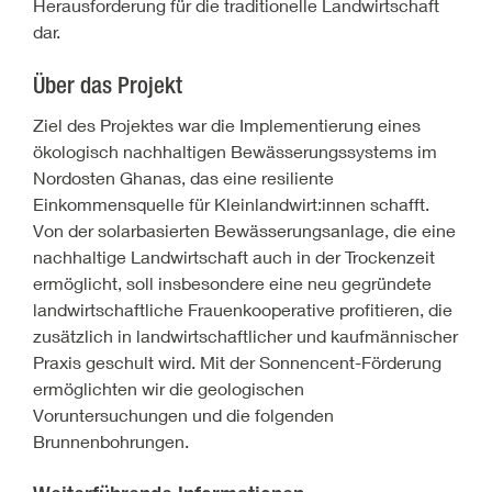
Herausforderung für die traditionelle Landwirtschaft
dar.
Über das Projekt
Ziel des Projektes war die Implementierung eines
ökologisch nachhaltigen Bewässerungssystems im
Nordosten Ghanas, das eine resiliente
Einkommensquelle für Kleinlandwirt:innen schafft.
Von der solarbasierten Bewässerungsanlage, die eine
nachhaltige Landwirtschaft auch in der Trockenzeit
ermöglicht, soll insbesondere eine neu gegründete
landwirtschaftliche Frauenkooperative profitieren, die
zusätzlich in landwirtschaftlicher und kaufmännischer
Praxis geschult wird. Mit der Sonnencent-Förderung
ermöglichten wir die geologischen
Voruntersuchungen und die folgenden
Brunnenbohrungen.