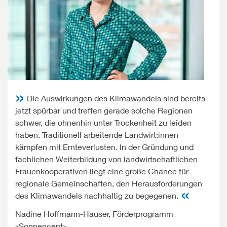
Die Auswirkungen des Klimawandels sind bereits
jetzt spürbar und treffen gerade solche Regionen
schwer, die ohnenhin unter Trockenheit zu leiden
haben. Traditionell arbeitende Landwirt:innen
kämpfen mit Ernteverlusten. In der Gründung und
fachlichen Weiterbildung von landwirtschaftlichen
Frauenkooperativen liegt eine große Chance für
regionale Gemeinschaften, den Herausforderungen
des Klimawandels nachhaltig zu begegenen.
Nadine Hoffmann-Hauser, Förderprogramm
«Sonnencent»