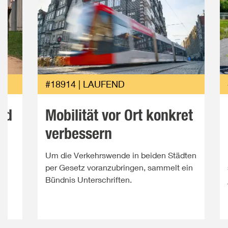
#18914 | LAUFEND
nd
Mobilität vor Ort konkret
verbessern
n
Um die Verkehrswende in beiden Städten
per Gesetz voranzubringen, sammelt ein
Bündnis Unterschriften.