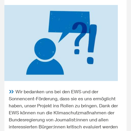
Wir bedanken uns bei den EWS und der
Sonnencent-Förderung, dass sie es uns ermöglicht
haben, unser Projekt ins Rollen zu bringen. Dank der
EWS können nun die Klimaschutzmaßnahmen der
Bundesregierung von Journalist:innen und allen
interessierten Bürger:innen kritisch evaluiert werden