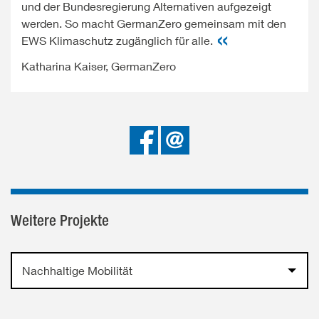
und der Bundesregierung Alternativen aufgezeigt
werden. So macht GermanZero gemeinsam mit den
EWS Klimaschutz zugänglich für alle.
Katharina Kaiser, GermanZero
Bei
Senden
Facebook
teilen
Weitere Projekte
Nachhaltige Mobilität