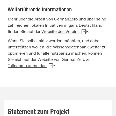
Weiterführende Informationen
Mehr über die Arbeit von GermanZero und über seine
zahlreichen lokalen Initiativen in ganz Deutschland
finden Sie auf der
Website des Vereins
.
Wenn Sie selbst aktiv werden möchten, und dabei
unterstützen wollen, die Wissensdatenbank weiter zu
optimieren und für alle nutzbar zu machen, können
Sie sich auf der Website von GermanZero
zur
Teilnahme anmelden
.
Statement zum Projekt