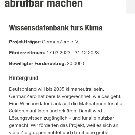
abrufbar machen
Wissensdatenbank fürs Klima
Projektträger:
GermanZero e.
V.
Förderzeitraum:
17.03.2023
–
31.12.2023
Bewilligter Förderbetrag:
20.000
€
Hintergrund
Deutschland will bis 2035 klimaneutral sein.
GermanZero hat bereits vorgerechnet, wie das geht.
Eine Wissensdatenbank soll die Maßnahmen für alle
Sektoren auflisten und erklären. Damit wird
Lösungswissen zugänglich – und für alle nutzbar
gemacht. Wir förderten das Projekt, weil es sich an
viele Zielgruppen richtet und damit eine große