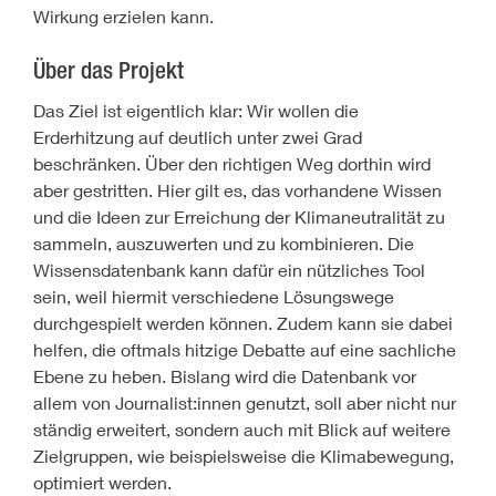
Wirkung erzielen kann.
Über das Projekt
Das Ziel ist eigentlich klar: Wir wollen die
Erderhitzung auf deutlich unter zwei Grad
beschränken. Über den richtigen Weg dorthin wird
aber gestritten. Hier gilt es, das vorhandene Wissen
und die Ideen zur Erreichung der Klimaneutralität zu
sammeln, auszuwerten und zu kombinieren. Die
Wissensdatenbank kann dafür ein nützliches Tool
sein, weil hiermit verschiedene Lösungswege
durchgespielt werden können. Zudem kann sie dabei
helfen, die oftmals hitzige Debatte auf eine sachliche
Ebene zu heben. Bislang wird die Datenbank vor
allem von Journalist:innen genutzt, soll aber nicht nur
ständig erweitert, sondern auch mit Blick auf weitere
Zielgruppen, wie beispielsweise die Klimabewegung,
optimiert werden.