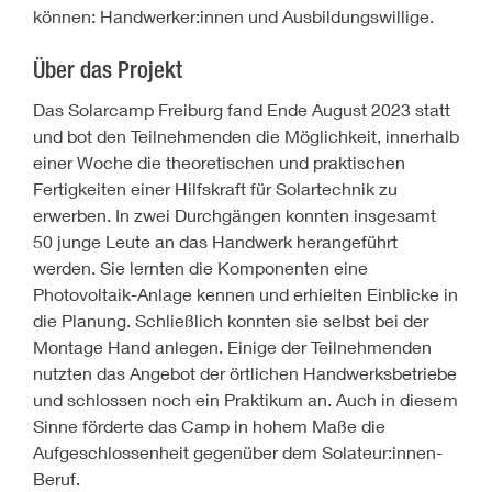
können: Handwerker:innen und Ausbildungswillige.
Über das Projekt
Das Solarcamp Freiburg fand Ende August 2023 statt
und bot den Teilnehmenden die Möglichkeit, innerhalb
einer Woche die theoretischen und praktischen
Fertigkeiten einer Hilfskraft für Solartechnik zu
erwerben. In zwei Durchgängen konnten insgesamt
50 junge Leute an das Handwerk herangeführt
werden. Sie lernten die Komponenten eine
Photovoltaik-Anlage kennen und erhielten Einblicke in
die Planung. Schließlich konnten sie selbst bei der
Montage Hand anlegen. Einige der Teilnehmenden
nutzten das Angebot der örtlichen Handwerksbetriebe
und schlossen noch ein Praktikum an. Auch in diesem
Sinne förderte das Camp in hohem Maße die
Aufgeschlossenheit gegenüber dem Solateur:innen-
Beruf.