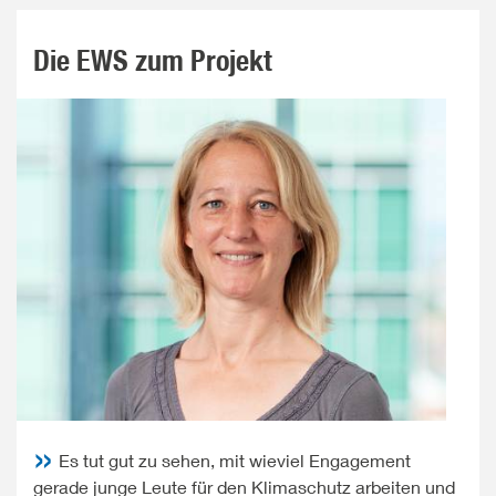
Die EWS zum Projekt
Es tut gut zu sehen, mit wieviel Engagement
gerade junge Leute für den Klimaschutz arbeiten und