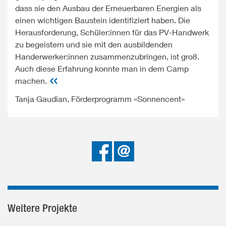
dass sie den Ausbau der Erneuerbaren Energien als
einen wichtigen Baustein identifiziert haben. Die
Herausforderung, Schüler:innen für das PV-Handwerk
zu begeistern und sie mit den ausbildenden
Handerwerker:innen zusammenzubringen, ist groß.
Auch diese Erfahrung konnte man in dem Camp
machen.
Tanja Gaudian, Förderprogramm «Sonnencent»
Bei
Senden
Facebook
teilen
Weitere Projekte