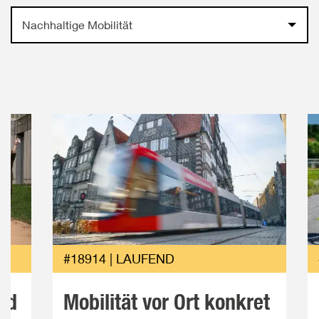
Nachhaltige Mobilität
#18914 | LAUFEND
nd
Mobilität vor Ort konkret