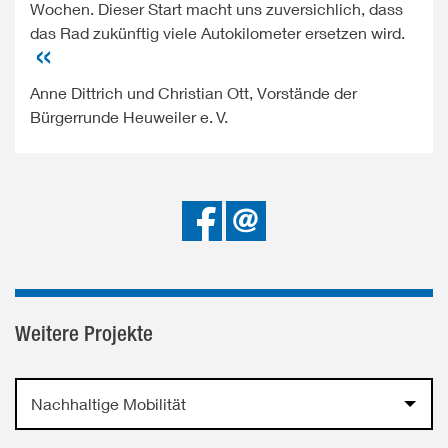
Wochen. Dieser Start macht uns zuversichlich, dass
das Rad zukünftig viele Autokilometer ersetzen wird.
Anne Dittrich und Christian Ott, Vorstände der
Bürgerrunde Heuweiler e.
V.
Bei
Senden
Facebook
teilen
Weitere Projekte
Nachhaltige Mobilität