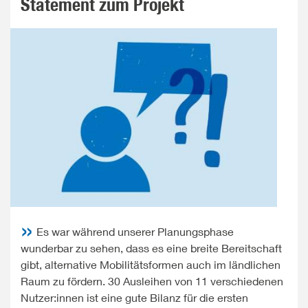
Statement zum Projekt
Es war während unserer Planungsphase
wunderbar zu sehen, dass es eine breite Bereitschaft
gibt, alternative Mobilitätsformen auch im ländlichen
Raum zu fördern. 30 Ausleihen von 11 verschiedenen
Nutzer:innen ist eine gute Bilanz für die ersten