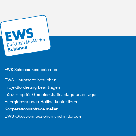
EWS Schönau kennenlernen
EWS-Hauptseite besuchen
Projektförderung beantragen
Förderung für Gemeinschaftsanlage beantragen
Energieberatungs-Hotline kontaktieren
Kooperationsanfrage stellen
EWS-Ökostrom beziehen und mitfördern
Die
Die
Die
Link
Die