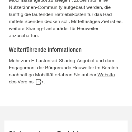
Nutzer:innen-Community aufgebaut werden, die
künftig die laufenden Betriebskosten für das Rad
mittels Spenden decken soll. Mittelfristiges Ziel ist es,
weitere Sharing-Lastenräder für Heuweiler
anzuschaffen.
Weiterführende Informationen
Mehr zum E-Lastenrad-Sharing-Angebot und dem
Engagement der Bürgerrunde Heuweiler im Bereich
nachhaltige Mobilität erfahren Sie auf der
Website
des Vereins
.