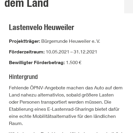
dem Land
Lastenvelo Heuweiler
Projektträger:
Bürgerrunde Heuweiler e.
V.
Förderzeitraum:
10.05.2021
–
31.12.2021
Bewilligter Förderbetrag:
1.500
€
Hintergrund
Fehlende ÖPNV-Angebote machen das Auto auf dem
Land nahezu alternativlos, sobald größere Lasten
oder Personen transportiert werden müssen. Die
Etablierung eines E-Lastenrad-Sharings bietet dafür
eine echte Mobilitätsalternative für den ländlichen
Raum.