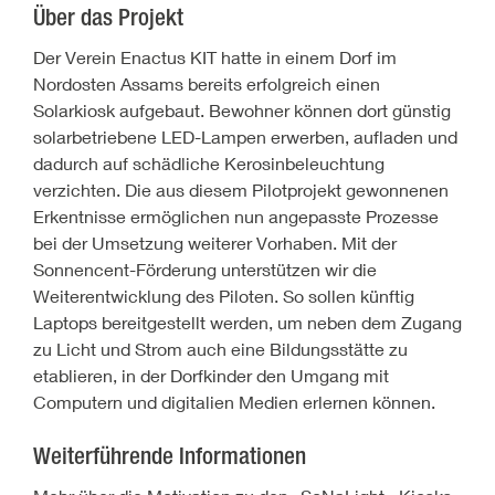
Über das Projekt
Der Verein Enactus KIT hatte in einem Dorf im
Nordosten Assams bereits erfolgreich einen
Solarkiosk aufgebaut. Bewohner können dort günstig
solarbetriebene LED-Lampen erwerben, aufladen und
dadurch auf schädliche Kerosinbeleuchtung
verzichten. Die aus diesem Pilotprojekt gewonnenen
Erkentnisse ermöglichen nun angepasste Prozesse
bei der Umsetzung weiterer Vorhaben. Mit der
Sonnencent-Förderung unterstützen wir die
Weiterentwicklung des Piloten. So sollen künftig
Laptops bereitgestellt werden, um neben dem Zugang
zu Licht und Strom auch eine Bildungsstätte zu
etablieren, in der Dorfkinder den Umgang mit
Computern und digitalien Medien erlernen können.
Weiterführende Informationen