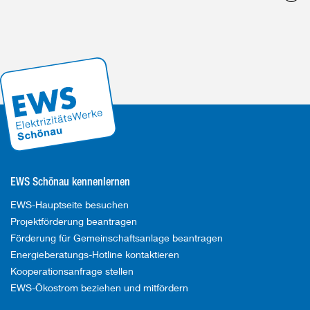
o
EWS Schönau kennenlernen
EWS-Hauptseite besuchen
Projektförderung beantragen
Förderung für Gemeinschaftsanlage beantragen
Energieberatungs-Hotline kontaktieren
Kooperationsanfrage stellen
EWS-Ökostrom beziehen und mitfördern