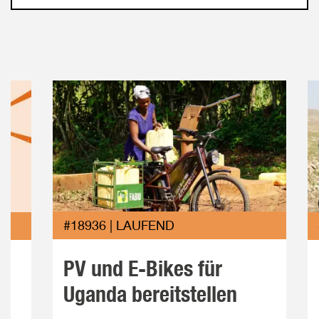
#18936 | LAUFEND
PV und E-Bikes für
Uganda bereitstellen