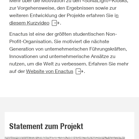
Mehr über die Motivation zu den «SoNaLight»-Kiosks,
zur Vorgehensweise, den Ergebnissen sowie zur
weiteren Entwicklung der Projekte erfahren Sie i
n
diesem Kurzvideo
.
Enactus ist eine der größten studentischen Non-
Profit-Organisation. Sie motiviert die nächste
Generation von unternehmerischen Führungskräften,
Innovationen und unternehmerische Ansätze zu
nutzen, um die Welt zu verbessern. Erfahren Sie mehr
auf der
Website von Enactus
.
Statement zum Projekt