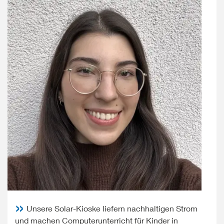
Unsere Solar-Kioske liefern nachhaltigen Strom
und machen Computerunterricht für Kinder in