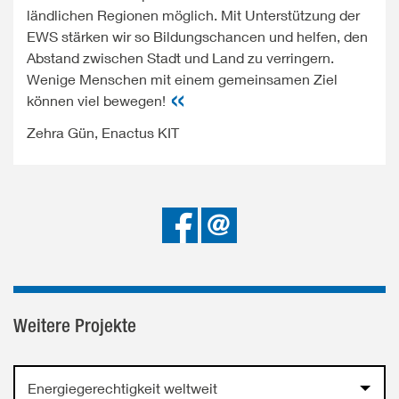
ländlichen Regionen möglich. Mit Unterstützung der
EWS stärken wir so Bildungschancen und helfen, den
Abstand zwischen Stadt und Land zu verringern.
Wenige Menschen mit einem gemeinsamen Ziel
können viel bewegen!
Zehra Gün, Enactus KIT
Bei
Senden
Facebook
teilen
Weitere Projekte
Energiegerechtigkeit weltweit