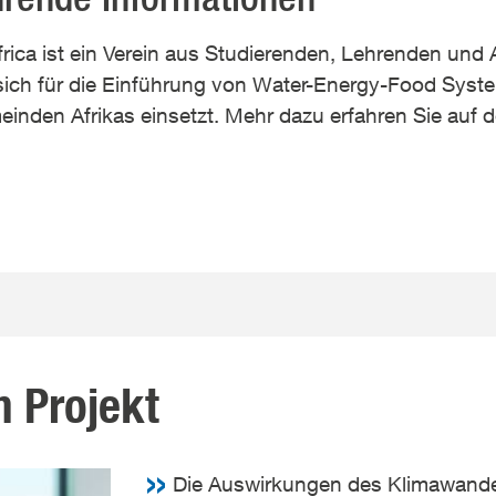
ica ist ein Verein aus Studierenden, Lehrenden und 
ich für die Einführung von Water-Energy-Food Syst
einden Afrikas einsetzt. Mehr dazu erfahren Sie auf 
 Projekt
Die Auswirkungen des Klimawandels