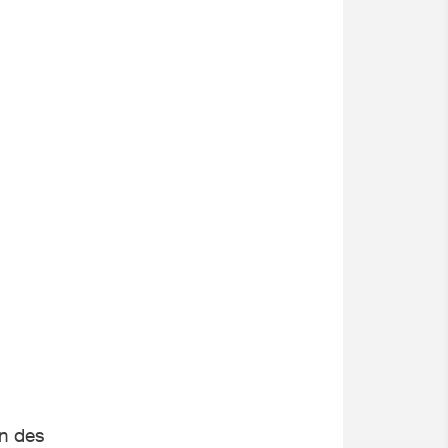
n des