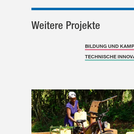
Weitere Projekte
BILDUNG UND KAM
TECHNISCHE INNOV