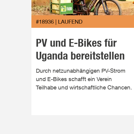
#18936 | LAUFEND
PV und E-Bikes für
Uganda bereitstellen
Durch netzunabhängigen PV-Strom
und E-Bikes schafft ein Verein
Teilhabe und wirtschaftliche Chancen.