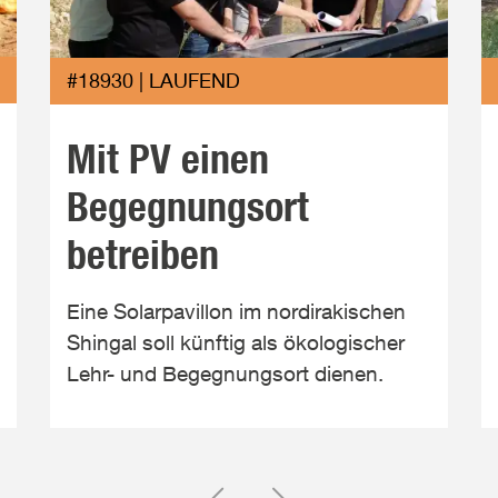
#18930 | LAUFEND
Mit PV einen
Begegnungsort
betreiben
Eine Solarpavillon im nordirakischen
Shingal soll künftig als ökologischer
Lehr- und Begegnungsort dienen.