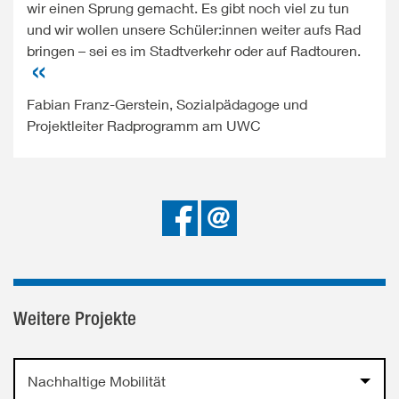
wir einen Sprung gemacht. Es gibt noch viel zu tun
und wir wollen unsere Schüler:innen weiter aufs Rad
bringen – sei es im Stadtverkehr oder auf Radtouren.
Fabian Franz-Gerstein, Sozialpädagoge und
Projektleiter Radprogramm am UWC
Bei
Senden
Facebook
teilen
Weitere Projekte
Nachhaltige Mobilität