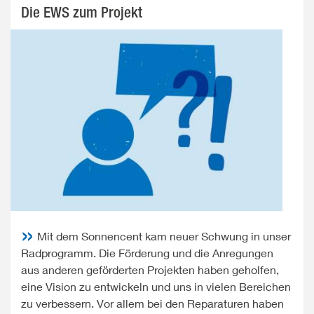
Die EWS zum Projekt
Mit dem Sonnencent kam neuer Schwung in unser
Radprogramm. Die Förderung und die Anregungen
aus anderen geförderten Projekten haben geholfen,
eine Vision zu entwickeln und uns in vielen Bereichen
zu verbessern. Vor allem bei den Reparaturen haben