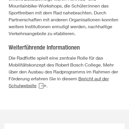
Mountainbike-Workshops, die Schüler:innen das
Sporttreiben mit dem Rad nahebrachten. Durch
Partnerschaften mit anderen Organisationen konnten
weitere Institutionen ermutigt werden, nachhaltige
Verkehrsangebote zu etablieren.
Weiterführende Informationen
Die Radflotte spielt eine zentrale Rolle für das
Mobilitätskonzept des Robert Bosch College. Mehr
über den Ausbau des Radprogramms im Rahmen der
Förderung erfahren Sie in diesem
Bericht auf der
Schulwebsite
.