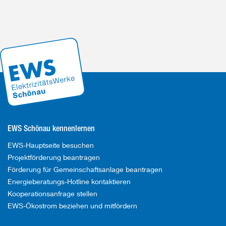
o
EWS Schönau kennenlernen
EWS-Hauptseite besuchen
Projektförderung beantragen
Förderung für Gemeinschaftsanlage beantragen
Energieberatungs-Hotline kontaktieren
Kooperationsanfrage stellen
EWS-Ökostrom beziehen und mitfördern