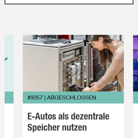
#9357 | ABGESCHLOSSEN
E-Autos als dezentrale
Speicher nutzen