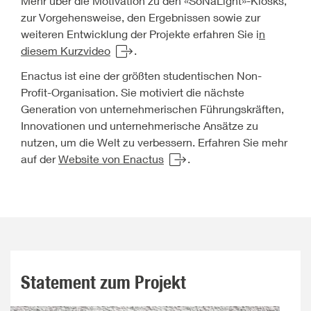
Mehr über die Motivation zu den «SoNaLight»-Kiosks,
zur Vorgehensweise, den Ergebnissen sowie zur
weiteren Entwicklung der Projekte erfahren Sie i
n
diesem Kurzvideo
.
Enactus ist eine der größten studentischen Non-
Profit-Organisation. Sie motiviert die nächste
Generation von unternehmerischen Führungskräften,
Innovationen und unternehmerische Ansätze zu
nutzen, um die Welt zu verbessern. Erfahren Sie mehr
auf der
Website von Enactus
.
Statement zum Projekt