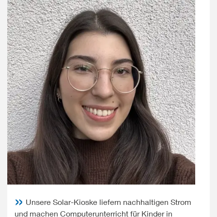
Unsere Solar-Kioske liefern nachhaltigen Strom
und machen Computerunterricht für Kinder in