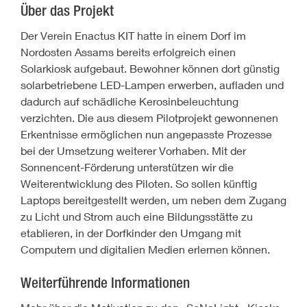
Über das Projekt
Der Verein Enactus KIT hatte in einem Dorf im
Nordosten Assams bereits erfolgreich einen
Solarkiosk aufgebaut. Bewohner können dort günstig
solarbetriebene LED-Lampen erwerben, aufladen und
dadurch auf schädliche Kerosinbeleuchtung
verzichten. Die aus diesem Pilotprojekt gewonnenen
Erkentnisse ermöglichen nun angepasste Prozesse
bei der Umsetzung weiterer Vorhaben. Mit der
Sonnencent-Förderung unterstützen wir die
Weiterentwicklung des Piloten. So sollen künftig
Laptops bereitgestellt werden, um neben dem Zugang
zu Licht und Strom auch eine Bildungsstätte zu
etablieren, in der Dorfkinder den Umgang mit
Computern und digitalien Medien erlernen können.
Weiterführende Informationen