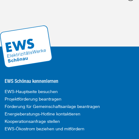
o
EWS Schönau kennenlernen
EWS-Hauptseite besuchen
Projektförderung beantragen
Förderung für Gemeinschaftsanlage beantragen
Energieberatungs-Hotline kontaktieren
Kooperationsanfrage stellen
EWS-Ökostrom beziehen und mitfördern