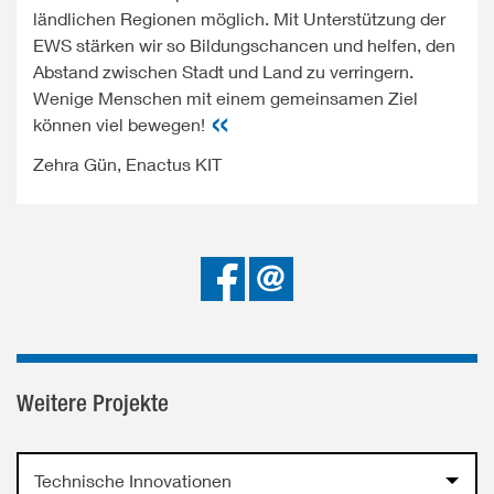
ländlichen Regionen möglich. Mit Unterstützung der
EWS stärken wir so Bildungschancen und helfen, den
Abstand zwischen Stadt und Land zu verringern.
Wenige Menschen mit einem gemeinsamen Ziel
können viel bewegen!
Zehra Gün, Enactus KIT
Bei
Senden
Facebook
teilen
Weitere Projekte
Technische Innovationen