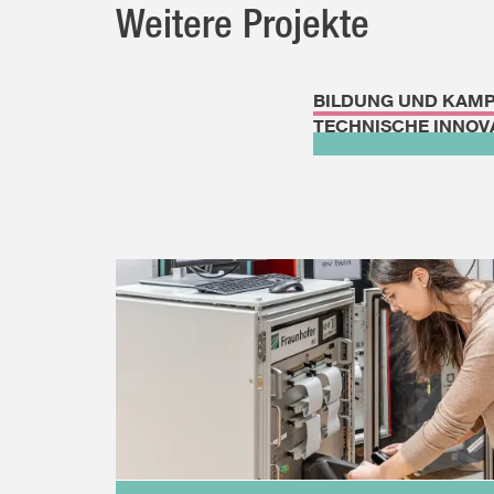
Weitere Projekte
BILDUNG UND KAM
TECHNISCHE INNOV