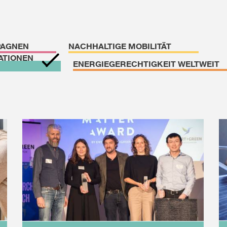
PAGNEN
NACHHALTIGE MOBILITÄT
ATIONEN
ENERGIEGERECHTIGKEIT WELTWEIT