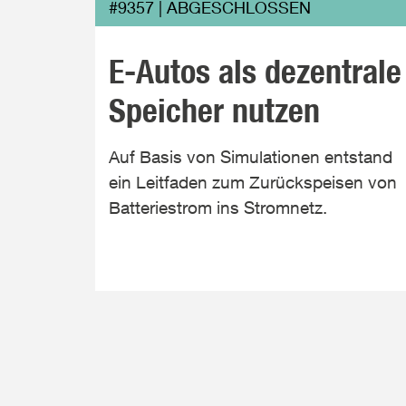
#9357 | ABGESCHLOSSEN
E-Autos als dezentrale
Speicher nutzen
Auf Basis von Simulationen entstand
ein Leitfaden zum Zurückspeisen von
Batteriestrom ins Stromnetz.