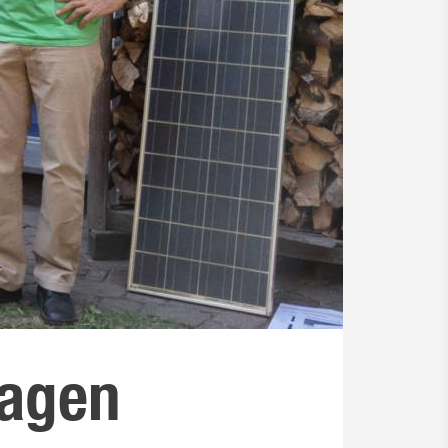
lagen