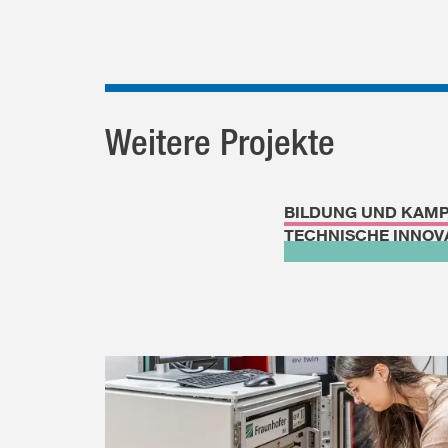
Weitere Projekte
BILDUNG UND KAM
TECHNISCHE INNOV