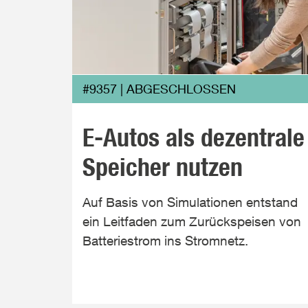
#9357 | ABGESCHLOSSEN
E-Autos als dezentrale
Speicher nutzen
Auf Basis von Simulationen entstand
ein Leitfaden zum Zurückspeisen von
Batteriestrom ins Stromnetz.