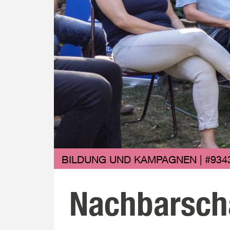
BILDUNG UND KAMPAGNEN | #934
Nachbarscha