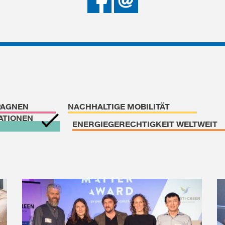
Facebook
teilen
PAGNEN
NACHHALTIGE MOBILITÄT
ATIONEN
ENERGIEGERECHTIGKEIT WELTWEIT